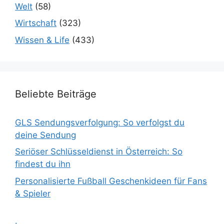
Welt
(58)
Wirtschaft
(323)
Wissen & Life
(433)
Beliebte Beiträge
GLS Sendungsverfolgung: So verfolgst du
deine Sendung
Seriöser Schlüsseldienst in Österreich: So
findest du ihn
Personalisierte Fußball Geschenkideen für Fans
& Spieler