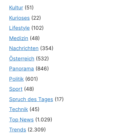
Kultur
(51)
Kurioses
(22)
Lifestyle
(102)
Medizin
(48)
Nachrichten
(354)
Österreich
(532)
Panorama
(846)
Politik
(601)
Sport
(48)
Spruch des Tages
(17)
Technik
(45)
Top News
(1.029)
Trends
(2.309)