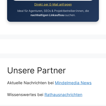
Direkt per E-Mail anfragen
Ideal für Agenturen, SEOs & Projektbetreiber:innen, die
nachhaltigen Linkaufbau
suchen.
Unsere Partner
Aktuelle Nachrichten bei
Mindelmedia News
Wissenswertes bei
Rathausnachrichten