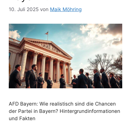
10. Juli 2025
von
Maik Möhring
AFD Bayern: Wie realistisch sind die Chancen
der Partei in Bayern? Hintergrundinformationen
und Fakten