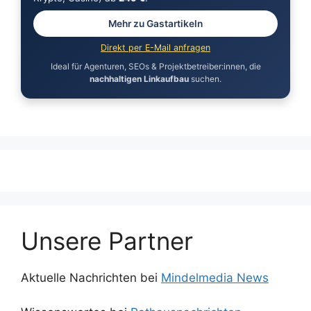
Mehr zu Gastartikeln
Direkt per E-Mail anfragen
Ideal für Agenturen, SEOs & Projektbetreiber:innen, die
nachhaltigen Linkaufbau
suchen.
Unsere Partner
Aktuelle Nachrichten bei
Mindelmedia News