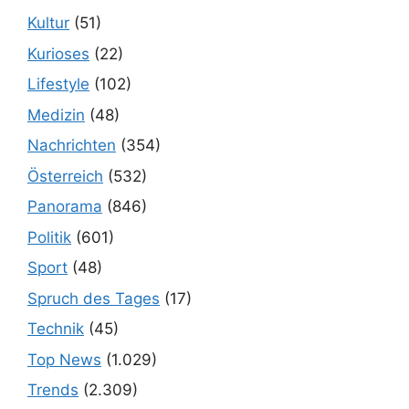
Kultur
(51)
Kurioses
(22)
Lifestyle
(102)
Medizin
(48)
Nachrichten
(354)
Österreich
(532)
Panorama
(846)
Politik
(601)
Sport
(48)
Spruch des Tages
(17)
Technik
(45)
Top News
(1.029)
Trends
(2.309)