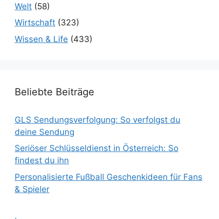
Welt
(58)
Wirtschaft
(323)
Wissen & Life
(433)
Beliebte Beiträge
GLS Sendungsverfolgung: So verfolgst du
deine Sendung
Seriöser Schlüsseldienst in Österreich: So
findest du ihn
Personalisierte Fußball Geschenkideen für Fans
& Spieler