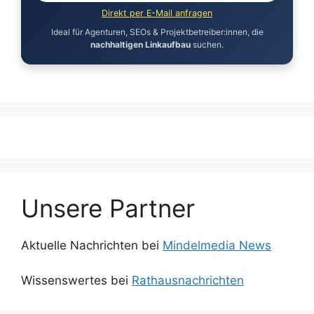
Direkt per E-Mail anfragen
Ideal für Agenturen, SEOs & Projektbetreiber:innen, die
nachhaltigen Linkaufbau
suchen.
Unsere Partner
Aktuelle Nachrichten bei
Mindelmedia News
Wissenswertes bei
Rathausnachrichten