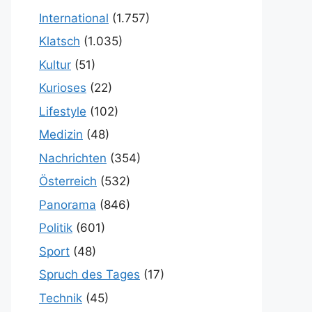
International
(1.757)
Klatsch
(1.035)
Kultur
(51)
Kurioses
(22)
Lifestyle
(102)
Medizin
(48)
Nachrichten
(354)
Österreich
(532)
Panorama
(846)
Politik
(601)
Sport
(48)
Spruch des Tages
(17)
Technik
(45)