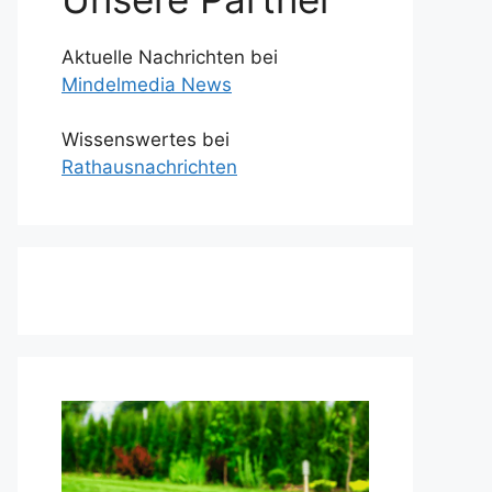
Aktuelle Nachrichten bei
Mindelmedia News
Wissenswertes bei
Rathausnachrichten