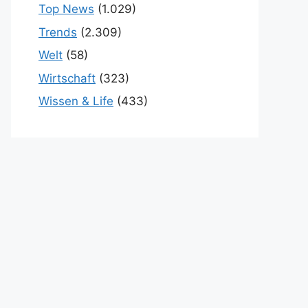
Top News
(1.029)
Trends
(2.309)
Welt
(58)
Wirtschaft
(323)
Wissen & Life
(433)