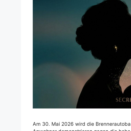
Am 30. Mai 2026 wird die Brennerautobah