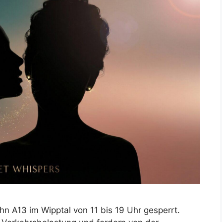
n A13 im Wipptal von 11 bis 19 Uhr gesperrt.