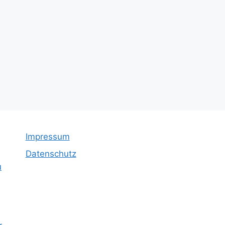
Impressum
Datenschutz
u