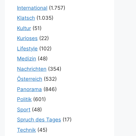
International
(1.757)
Klatsch
(1.035)
Kultur
(51)
Kurioses
(22)
Lifestyle
(102)
Medizin
(48)
Nachrichten
(354)
Österreich
(532)
Panorama
(846)
Politik
(601)
Sport
(48)
Spruch des Tages
(17)
Technik
(45)