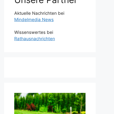
Aktuelle Nachrichten bei
Mindelmedia News
Wissenswertes bei
Rathausnachrichten