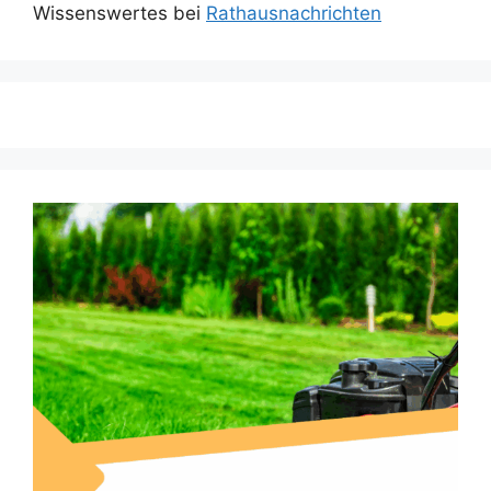
Wissenswertes bei
Rathausnachrichten