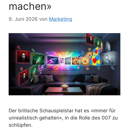
machen»
9. Juni 2026
von
Marketing
Der britische Schauspielstar hat es «immer für
unrealistisch gehalten», in die Rolle des 007 zu
schlüpfen.