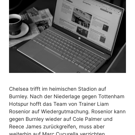
Chelsea trifft im heimischen Stadion auf
Burnley. Nach der Niederlage gegen Tottenham
Hotspur hofft das Team von Trainer Liam
Rosenior auf Wiedergutmachung. Rosenior kann
gegen Burnley wieder auf Cole Palmer und
Reece James zurückgreifen, muss aber
weiterhin auf Marc Cucurella verzichten.