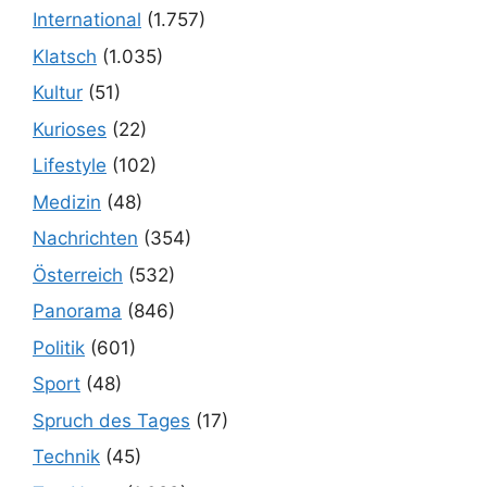
International
(1.757)
Klatsch
(1.035)
Kultur
(51)
Kurioses
(22)
Lifestyle
(102)
Medizin
(48)
Nachrichten
(354)
Österreich
(532)
Panorama
(846)
Politik
(601)
Sport
(48)
Spruch des Tages
(17)
Technik
(45)