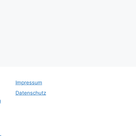
Impressum
Datenschutz
u