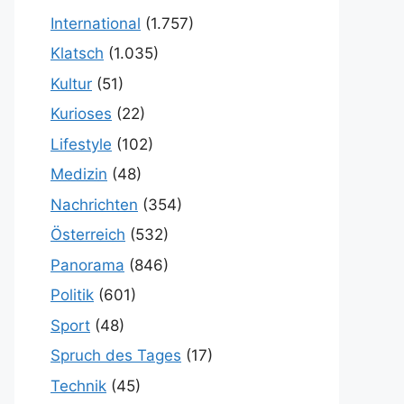
International
(1.757)
Klatsch
(1.035)
Kultur
(51)
Kurioses
(22)
Lifestyle
(102)
Medizin
(48)
Nachrichten
(354)
Österreich
(532)
Panorama
(846)
Politik
(601)
Sport
(48)
Spruch des Tages
(17)
Technik
(45)