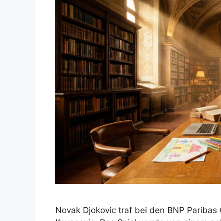
Novak Djokovic traf bei den BNP Paribas 