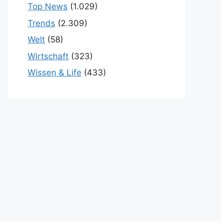
Top News
(1.029)
Trends
(2.309)
Welt
(58)
Wirtschaft
(323)
Wissen & Life
(433)