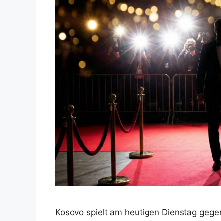
Kosovo spielt am heutigen Dienstag gegen