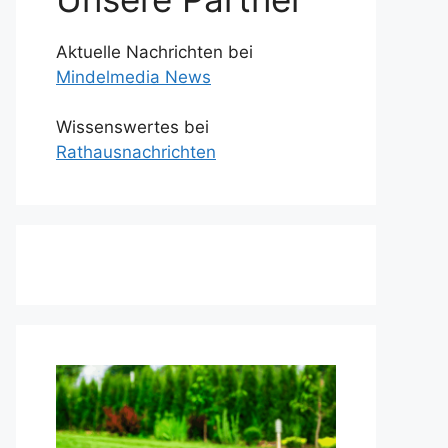
Aktuelle Nachrichten bei
Mindelmedia News
Wissenswertes bei
Rathausnachrichten