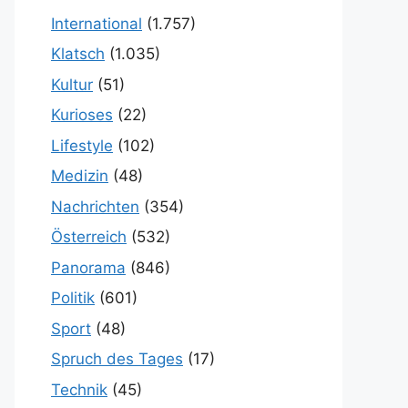
International
(1.757)
Klatsch
(1.035)
Kultur
(51)
Kurioses
(22)
Lifestyle
(102)
Medizin
(48)
Nachrichten
(354)
Österreich
(532)
Panorama
(846)
Politik
(601)
Sport
(48)
Spruch des Tages
(17)
Technik
(45)