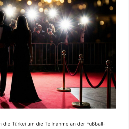
 die Türkei um die Teilnahme an der Fußball-