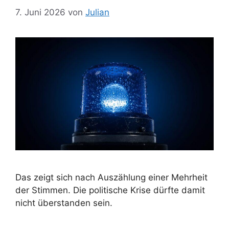
7. Juni 2026
von
Julian
Das zeigt sich nach Auszählung einer Mehrheit
der Stimmen. Die politische Krise dürfte damit
nicht überstanden sein.