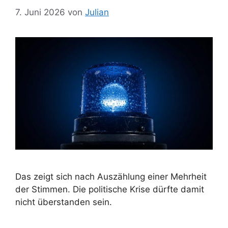
7. Juni 2026
von
Julian
Das zeigt sich nach Auszählung einer Mehrheit
der Stimmen. Die politische Krise dürfte damit
nicht überstanden sein.