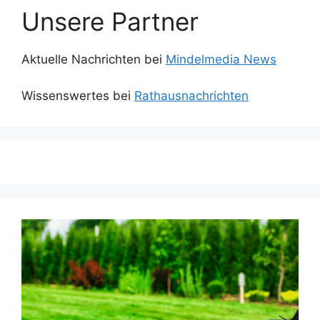
Unsere Partner
Aktuelle Nachrichten bei
Mindelmedia News
Wissenswertes bei
Rathausnachrichten