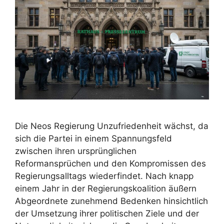
Die Neos Regierung Unzufriedenheit wächst, da
sich die Partei in einem Spannungsfeld
zwischen ihren ursprünglichen
Reformansprüchen und den Kompromissen des
Regierungsalltags wiederfindet. Nach knapp
einem Jahr in der Regierungskoalition äußern
Abgeordnete zunehmend Bedenken hinsichtlich
der Umsetzung ihrer politischen Ziele und der