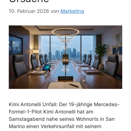
10. Februar 2026
von
Marketing
Kimi Antonelli Unfall: Der 19-jährige Mercedes-
Formel-1-Pilot Kimi Antonelli hat am
Samstagabend nahe seines Wohnorts in San
Marino einen Verkehrsunfall mit seinem