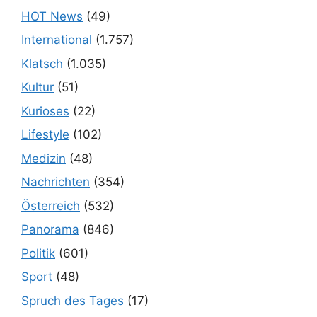
HOT News
(49)
International
(1.757)
Klatsch
(1.035)
Kultur
(51)
Kurioses
(22)
Lifestyle
(102)
Medizin
(48)
Nachrichten
(354)
Österreich
(532)
Panorama
(846)
Politik
(601)
Sport
(48)
Spruch des Tages
(17)