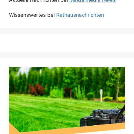
Wissenswertes bei
Rathausnachrichten