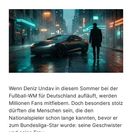
Wenn Deniz Undav in diesem Sommer bei der
Fußball-WM für Deutschland aufläuft, werden
Millionen Fans mitfiebern. Doch besonders stolz
dürften die Menschen sein, die den
Nationalspieler schon lange kannten, bevor er
zum Bundesliga-Star wurde: seine Geschwister