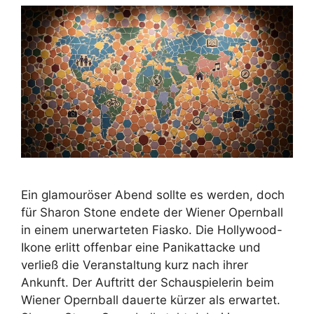
Ein glamouröser Abend sollte es werden, doch
für Sharon Stone endete der Wiener Opernball
in einem unerwarteten Fiasko. Die Hollywood-
Ikone erlitt offenbar eine Panikattacke und
verließ die Veranstaltung kurz nach ihrer
Ankunft. Der Auftritt der Schauspielerin beim
Wiener Opernball dauerte kürzer als erwartet.