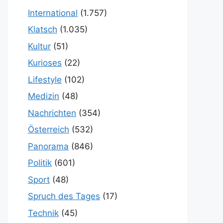
International
(1.757)
Klatsch
(1.035)
Kultur
(51)
Kurioses
(22)
Lifestyle
(102)
Medizin
(48)
Nachrichten
(354)
Österreich
(532)
Panorama
(846)
Politik
(601)
Sport
(48)
Spruch des Tages
(17)
Technik
(45)