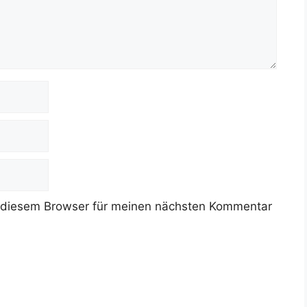
 diesem Browser für meinen nächsten Kommentar