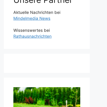
Aktuelle Nachrichten bei
Mindelmedia News
Wissenswertes bei
Rathausnachrichten