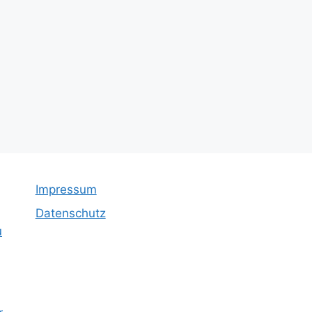
Impressum
Datenschutz
u