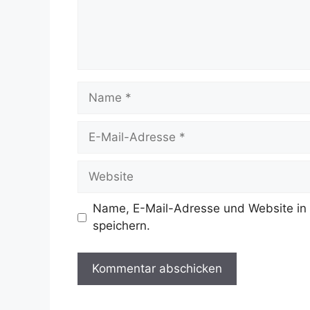
Name
E-
Mail-
Adresse
Website
Name, E-Mail-Adresse und Website in
speichern.