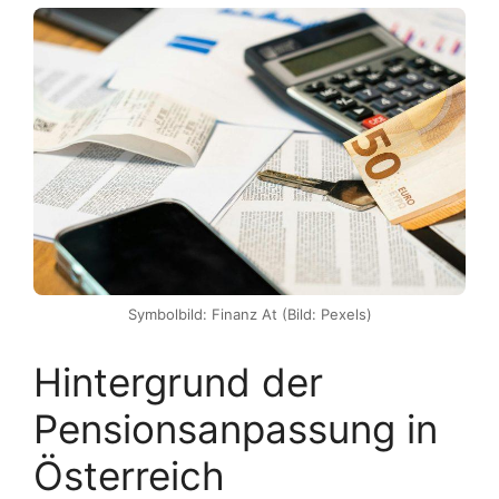
Symbolbild: Finanz At (Bild: Pexels)
Hintergrund der
Pensionsanpassung in
Österreich