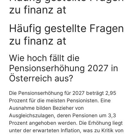
zu finanz at
Häufig gestellte Fragen
zu finanz at
Wie hoch fällt die
Pensionserhöhung 2027 in
Österreich aus?
Die Pensionserhöhung für 2027 beträgt 2,95
Prozent für die meisten Pensionisten. Eine
Ausnahme bilden Bezieher von
Ausgleichszulagen, deren Pensionen um 3,3
Prozent angehoben werden. Die Erhöhung liegt
unter der erwarteten Inflation, was zu Kritik von