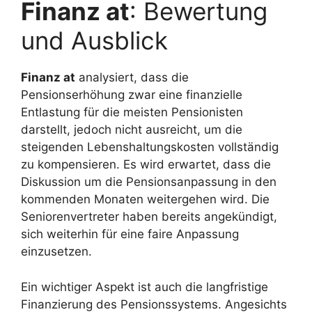
Finanz at
: Bewertung
und Ausblick
Finanz at
analysiert, dass die
Pensionserhöhung zwar eine finanzielle
Entlastung für die meisten Pensionisten
darstellt, jedoch nicht ausreicht, um die
steigenden Lebenshaltungskosten vollständig
zu kompensieren. Es wird erwartet, dass die
Diskussion um die Pensionsanpassung in den
kommenden Monaten weitergehen wird. Die
Seniorenvertreter haben bereits angekündigt,
sich weiterhin für eine faire Anpassung
einzusetzen.
Ein wichtiger Aspekt ist auch die langfristige
Finanzierung des Pensionssystems. Angesichts