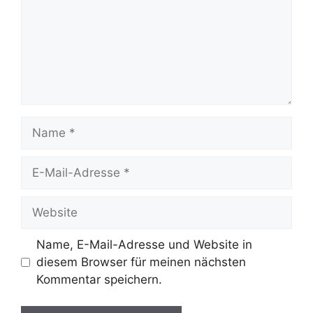
Name
E-
Mail-
Adresse
Website
Name, E-Mail-Adresse und Website in
diesem Browser für meinen nächsten
Kommentar speichern.