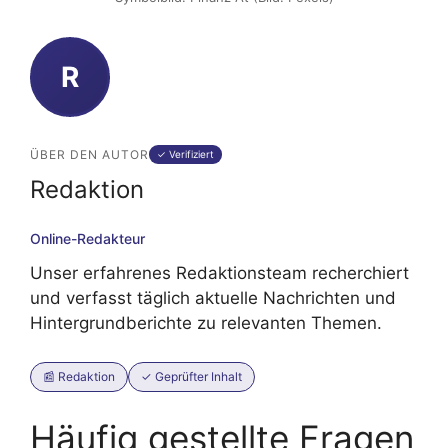
R
ÜBER DEN AUTOR
✓ Verifiziert
Redaktion
Online-Redakteur
Unser erfahrenes Redaktionsteam recherchiert
und verfasst täglich aktuelle Nachrichten und
Hintergrundberichte zu relevanten Themen.
📰 Redaktion
✓ Geprüfter Inhalt
Häufig gestellte Fragen