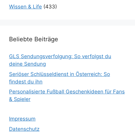
Wissen & Life
(433)
Beliebte Beiträge
GLS Sendungsverfolgung: So verfolgst du
deine Sendung
Seriöser Schlüsseldienst in Österreich: So
findest du ihn
Personalisierte Fußball Geschenkideen für Fans
& Spieler
Impressum
Datenschutz