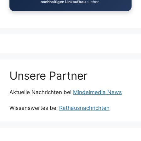
nachhaltigen Linkaufbau
suchen.
Unsere Partner
Aktuelle Nachrichten bei
Mindelmedia News
Wissenswertes bei
Rathausnachrichten