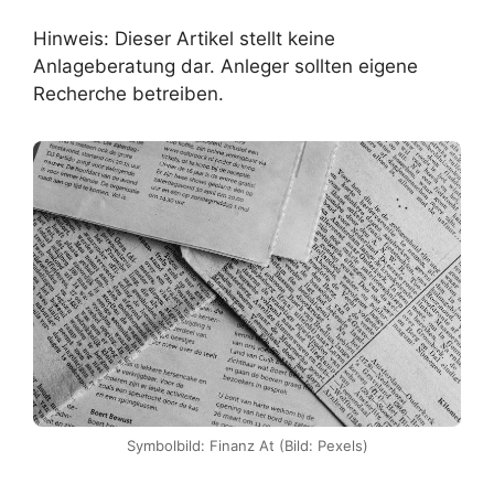
Hinweis: Dieser Artikel stellt keine
Anlageberatung dar. Anleger sollten eigene
Recherche betreiben.
Symbolbild: Finanz At (Bild: Pexels)