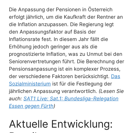
Die Anpassung der Pensionen in Österreich
erfolgt jährlich, um die Kaufkraft der Rentner an
die Inflation anzupassen. Die Regierung legt
den Anpassungsfaktor auf Basis der
Inflationsrate fest. In diesem Jahr fällt die
Erhöhung jedoch geringer aus als die
prognostizierte Inflation, was zu Unmut bei den
Seniorenvertretungen führt. Die Berechnung der
Pensionsanpassung ist ein komplexer Prozess,
der verschiedene Faktoren berücksichtigt.
Das
Sozialministerium
ist für die Festlegung der
jährlichen Anpassung verantwortlich.
(Lesen Sie
auch:
SAT1 Live: Sat.1: Bundesliga-Relegation
Essen gegen Fürth
)
Aktuelle Entwicklung: