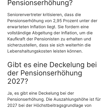
Pensionserhöhung?
Seniorenvertreter kritisieren, dass die
Pensionserhöhung von 2,95 Prozent unter der
erwarteten Inflation liegt. Sie fordern eine
vollständige Abgeltung der Inflation, um die
Kaufkraft der Pensionisten zu erhalten und
sicherzustellen, dass sie sich weiterhin die
Lebenshaltungskosten leisten können.
Gibt es eine Deckelung bei
der Pensionserhöhung
2027?
Ja, es gibt eine Deckelung bei der
Pensionserhöhung. Die Auszahlungshöhe ist für
2027 bei der Höchstbeitragsgrundlage von