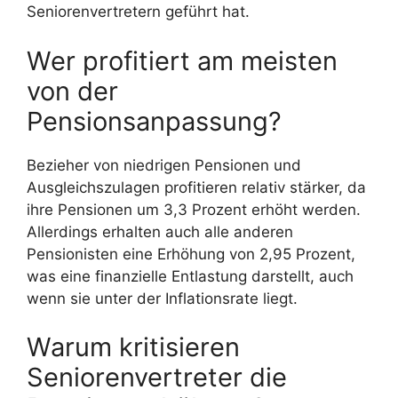
Seniorenvertretern geführt hat.
Wer profitiert am meisten
von der
Pensionsanpassung?
Bezieher von niedrigen Pensionen und
Ausgleichszulagen profitieren relativ stärker, da
ihre Pensionen um 3,3 Prozent erhöht werden.
Allerdings erhalten auch alle anderen
Pensionisten eine Erhöhung von 2,95 Prozent,
was eine finanzielle Entlastung darstellt, auch
wenn sie unter der Inflationsrate liegt.
Warum kritisieren
Seniorenvertreter die