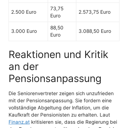
73,75
2.500 Euro
2.573,75 Euro
Euro
88,50
3.000 Euro
3.088,50 Euro
Euro
Reaktionen und Kritik
an der
Pensionsanpassung
Die Seniorenvertreter zeigen sich unzufrieden
mit der Pensionsanpassung. Sie fordern eine
vollständige Abgeltung der Inflation, um die
Kaufkraft der Pensionisten zu erhalten. Laut
Finanz.at
kritisieren sie, dass die Regierung bei