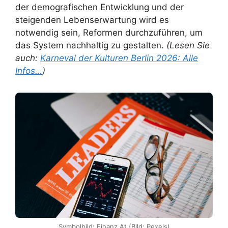
der demografischen Entwicklung und der
steigenden Lebenserwartung wird es
notwendig sein, Reformen durchzuführen, um
das System nachhaltig zu gestalten.
(Lesen Sie
auch:
Karneval der Kulturen Berlin 2026: Alle
Infos…
)
Symbolbild: Finanz At (Bild: Pexels)