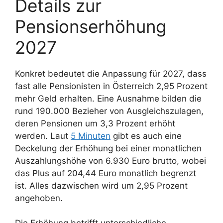
Details zur
Pensionserhöhung
2027
Konkret bedeutet die Anpassung für 2027, dass
fast alle Pensionisten in Österreich 2,95 Prozent
mehr Geld erhalten. Eine Ausnahme bilden die
rund 190.000 Bezieher von Ausgleichszulagen,
deren Pensionen um 3,3 Prozent erhöht
werden. Laut
5 Minuten
gibt es auch eine
Deckelung der Erhöhung bei einer monatlichen
Auszahlungshöhe von 6.930 Euro brutto, wobei
das Plus auf 204,44 Euro monatlich begrenzt
ist. Alles dazwischen wird um 2,95 Prozent
angehoben.