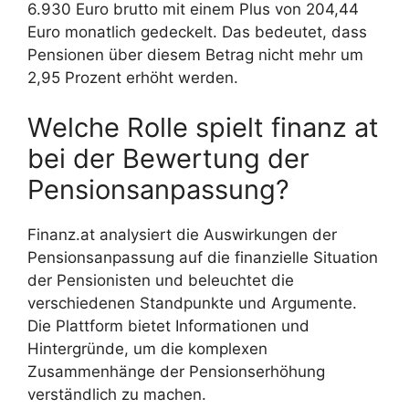
6.930 Euro brutto mit einem Plus von 204,44
Euro monatlich gedeckelt. Das bedeutet, dass
Pensionen über diesem Betrag nicht mehr um
2,95 Prozent erhöht werden.
Welche Rolle spielt finanz at
bei der Bewertung der
Pensionsanpassung?
Finanz.at analysiert die Auswirkungen der
Pensionsanpassung auf die finanzielle Situation
der Pensionisten und beleuchtet die
verschiedenen Standpunkte und Argumente.
Die Plattform bietet Informationen und
Hintergründe, um die komplexen
Zusammenhänge der Pensionserhöhung
verständlich zu machen.