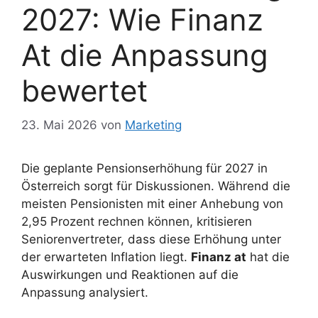
2027: Wie Finanz
At die Anpassung
bewertet
23. Mai 2026
von
Marketing
Die geplante Pensionserhöhung für 2027 in
Österreich sorgt für Diskussionen. Während die
meisten Pensionisten mit einer Anhebung von
2,95 Prozent rechnen können, kritisieren
Seniorenvertreter, dass diese Erhöhung unter
der erwarteten Inflation liegt.
Finanz at
hat die
Auswirkungen und Reaktionen auf die
Anpassung analysiert.