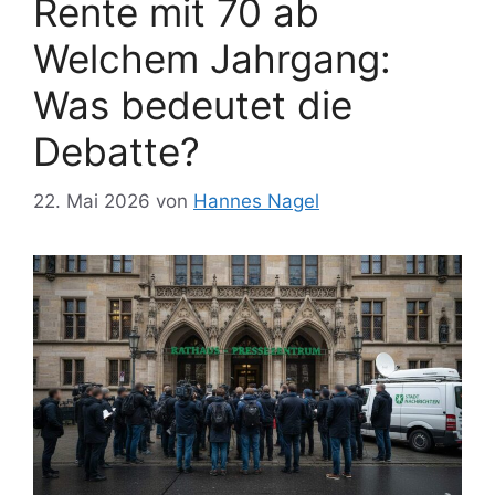
Rente mit 70 ab
Welchem Jahrgang:
Was bedeutet die
Debatte?
22. Mai 2026
von
Hannes Nagel