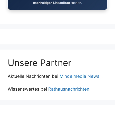
nachhaltigen Linkaufbau
suchen.
Unsere Partner
Aktuelle Nachrichten bei
Mindelmedia News
Wissenswertes bei
Rathausnachrichten