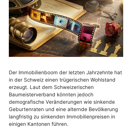
Der Immobilienboom der letzten Jahrzehnte hat
in der Schweiz einen trügerischen Wohlstand
erzeugt. Laut dem Schweizerischen
Baumeisterverband könnten jedoch
demografische Veränderungen wie sinkende
Geburtenraten und eine alternde Bevölkerung
langfristig zu sinkenden Immobilienpreisen in
einigen Kantonen führen.