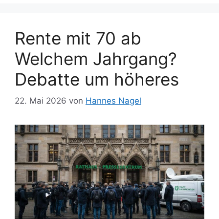
Rente mit 70 ab
Welchem Jahrgang?
Debatte um höheres
22. Mai 2026
von
Hannes Nagel