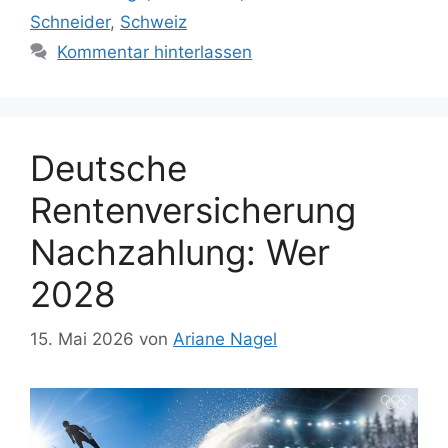
Schneider
,
Schweiz
Kommentar hinterlassen
Deutsche
Rentenversicherung
Nachzahlung: Wer
2028
15. Mai 2026
von
Ariane Nagel