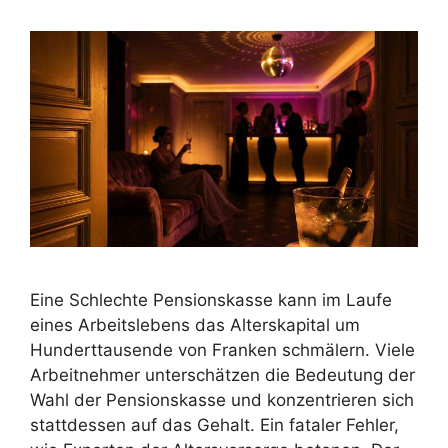
Eine Schlechte Pensionskasse kann im Laufe
eines Arbeitslebens das Alterskapital um
Hunderttausende von Franken schmälern. Viele
Arbeitnehmer unterschätzen die Bedeutung der
Wahl der Pensionskasse und konzentrieren sich
stattdessen auf das Gehalt. Ein fataler Fehler,