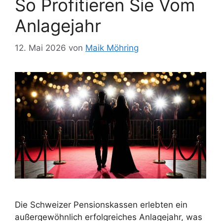
So Profitieren Sie Vom
Anlagejahr
12. Mai 2026
von
Maik Möhring
Die Schweizer Pensionskassen erlebten ein
außergewöhnlich erfolgreiches Anlagejahr, was