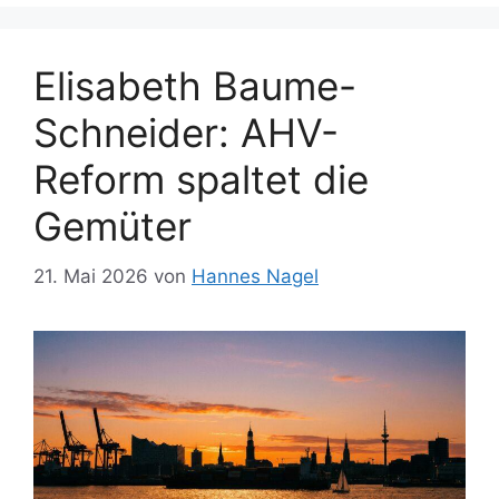
Elisabeth Baume-
Schneider: AHV-
Reform spaltet die
Gemüter
21. Mai 2026
von
Hannes Nagel