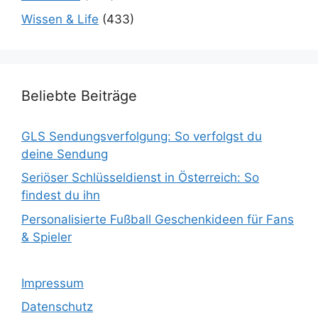
Wissen & Life
(433)
Beliebte Beiträge
GLS Sendungsverfolgung: So verfolgst du
deine Sendung
Seriöser Schlüsseldienst in Österreich: So
findest du ihn
Personalisierte Fußball Geschenkideen für Fans
& Spieler
Impressum
Datenschutz