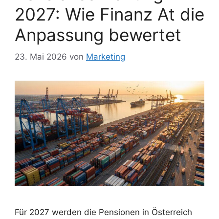
2027: Wie Finanz At die
Anpassung bewertet
23. Mai 2026
von
Marketing
Für 2027 werden die Pensionen in Österreich