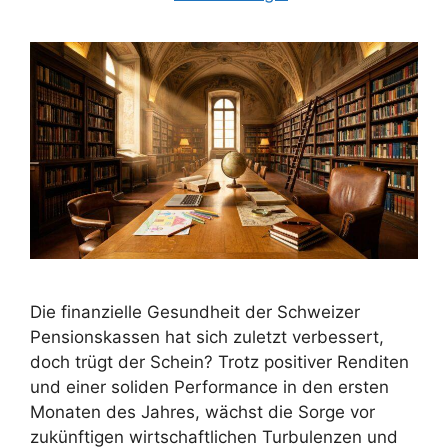
Die finanzielle Gesundheit der Schweizer
Pensionskassen hat sich zuletzt verbessert,
doch trügt der Schein? Trotz positiver Renditen
und einer soliden Performance in den ersten
Monaten des Jahres, wächst die Sorge vor
zukünftigen wirtschaftlichen Turbulenzen und