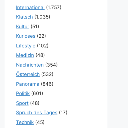
International
(1.757)
Klatsch
(1.035)
Kultur
(51)
Kurioses
(22)
Lifestyle
(102)
Medizin
(48)
Nachrichten
(354)
Österreich
(532)
Panorama
(846)
Politik
(601)
Sport
(48)
Spruch des Tages
(17)
Technik
(45)