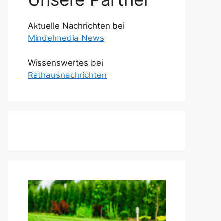
Aktuelle Nachrichten bei
Mindelmedia News
Wissenswertes bei
Rathausnachrichten