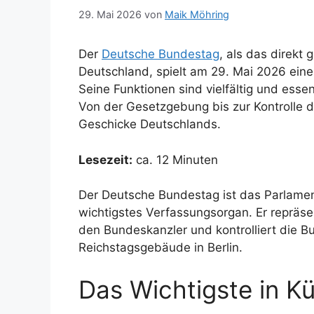
29. Mai 2026
von
Maik Möhring
Der
Deutsche Bundestag
, als das direkt
Deutschland, spielt am 29. Mai 2026 eine 
Seine Funktionen sind vielfältig und ess
Von der Gesetzgebung bis zur Kontrolle 
Geschicke Deutschlands.
Lesezeit:
ca. 12 Minuten
Der Deutsche Bundestag ist das Parlamen
wichtigstes Verfassungsorgan. Er repräse
den Bundeskanzler und kontrolliert die Bu
Reichstagsgebäude in Berlin.
Das Wichtigste in K