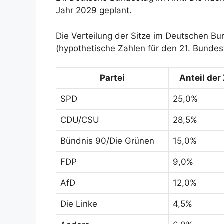
Jahr 2029 geplant.
Die Verteilung der Sitze im Deutschen 
(hypothetische Zahlen für den 21. Bundes
Partei
Anteil der
SPD
25,0%
CDU/CSU
28,5%
Bündnis 90/Die Grünen
15,0%
FDP
9,0%
AfD
12,0%
Die Linke
4,5%