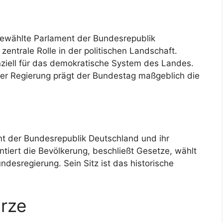
 gewählte Parlament der Bundesrepublik
zentrale Rolle in der politischen Landschaft.
enziell für das demokratische System des Landes.
der Regierung prägt der Bundestag maßgeblich die
t der Bundesrepublik Deutschland und ihr
ntiert die Bevölkerung, beschließt Gesetze, wählt
ndesregierung. Sein Sitz ist das historische
ürze