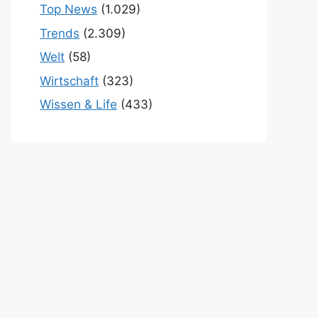
Top News
(1.029)
Trends
(2.309)
Welt
(58)
Wirtschaft
(323)
Wissen & Life
(433)