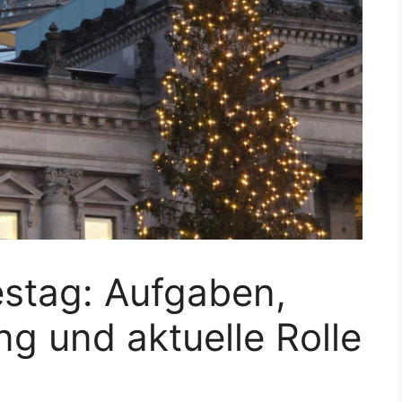
stag: Aufgaben,
 und aktuelle Rolle