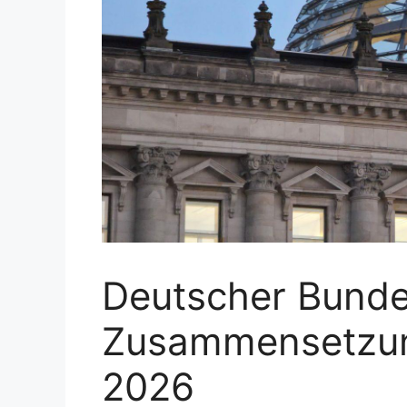
Deutscher Bunde
Zusammensetzung
2026