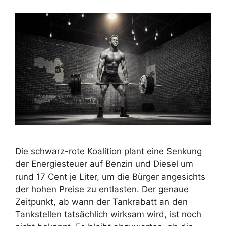
Die schwarz-rote Koalition plant eine Senkung
der Energiesteuer auf Benzin und Diesel um
rund 17 Cent je Liter, um die Bürger angesichts
der hohen Preise zu entlasten. Der genaue
Zeitpunkt, ab wann der Tankrabatt an den
Tankstellen tatsächlich wirksam wird, ist noch