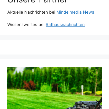
Aktuelle Nachrichten bei
Mindelmedia News
Wissenswertes bei
Rathausnachrichten