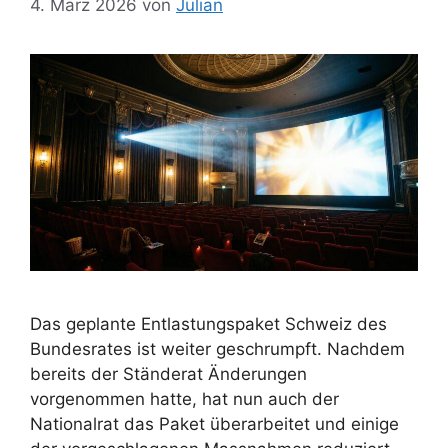
4. März 2026
von
Julian
Das geplante Entlastungspaket Schweiz des
Bundesrates ist weiter geschrumpft. Nachdem
bereits der Ständerat Änderungen
vorgenommen hatte, hat nun auch der
Nationalrat das Paket überarbeitet und einige