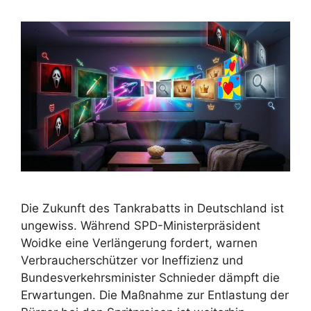
Die Zukunft des Tankrabatts in Deutschland ist
ungewiss. Während SPD-Ministerpräsident
Woidke eine Verlängerung fordert, warnen
Verbraucherschützer vor Ineffizienz und
Bundesverkehrsminister Schnieder dämpft die
Erwartungen. Die Maßnahme zur Entlastung der