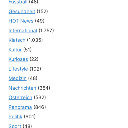
Fussball
(48)
Gesundheit
(152)
HOT News
(49)
International
(1.757)
Klatsch
(1.035)
Kultur
(51)
Kurioses
(22)
Lifestyle
(102)
Medizin
(48)
Nachrichten
(354)
Österreich
(532)
Panorama
(846)
Politik
(601)
Sport
(48)