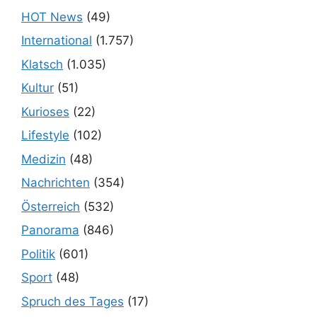
HOT News
(49)
International
(1.757)
Klatsch
(1.035)
Kultur
(51)
Kurioses
(22)
Lifestyle
(102)
Medizin
(48)
Nachrichten
(354)
Österreich
(532)
Panorama
(846)
Politik
(601)
Sport
(48)
Spruch des Tages
(17)