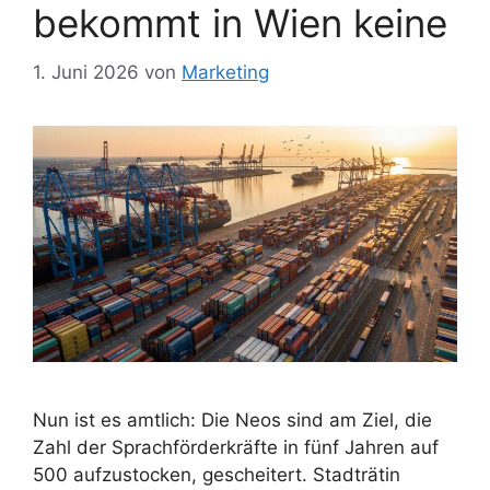
bekommt in Wien keine
1. Juni 2026
von
Marketing
Nun ist es amtlich: Die Neos sind am Ziel, die
Zahl der Sprachförderkräfte in fünf Jahren auf
500 aufzustocken, gescheitert. Stadträtin