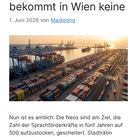
bekommt in Wien keine
1. Juni 2026
von
Marketing
Nun ist es amtlich: Die Neos sind am Ziel, die
Zahl der Sprachförderkräfte in fünf Jahren auf
500 aufzustocken, gescheitert. Stadträtin