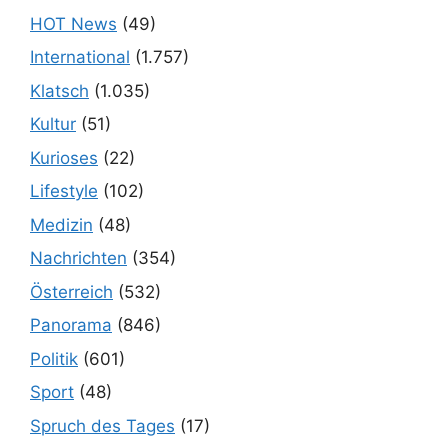
HOT News
(49)
International
(1.757)
Klatsch
(1.035)
Kultur
(51)
Kurioses
(22)
Lifestyle
(102)
Medizin
(48)
Nachrichten
(354)
Österreich
(532)
Panorama
(846)
Politik
(601)
Sport
(48)
Spruch des Tages
(17)