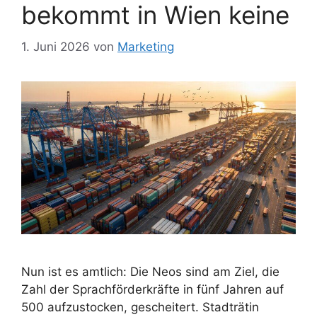
bekommt in Wien keine
1. Juni 2026
von
Marketing
Nun ist es amtlich: Die Neos sind am Ziel, die
Zahl der Sprachförderkräfte in fünf Jahren auf
500 aufzustocken, gescheitert. Stadträtin