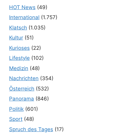
HOT News
(49)
International
(1.757)
Klatsch
(1.035)
Kultur
(51)
Kurioses
(22)
Lifestyle
(102)
Medizin
(48)
Nachrichten
(354)
Österreich
(532)
Panorama
(846)
Politik
(601)
Sport
(48)
Spruch des Tages
(17)