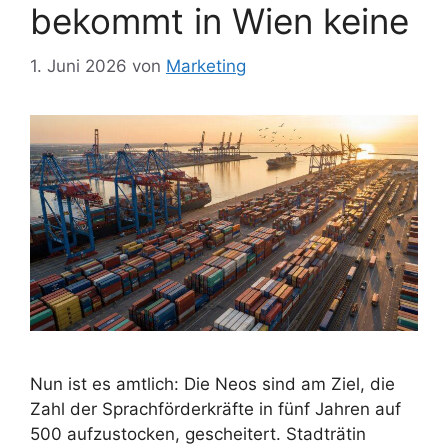
bekommt in Wien keine
1. Juni 2026
von
Marketing
Nun ist es amtlich: Die Neos sind am Ziel, die
Zahl der Sprachförderkräfte in fünf Jahren auf
500 aufzustocken, gescheitert. Stadträtin