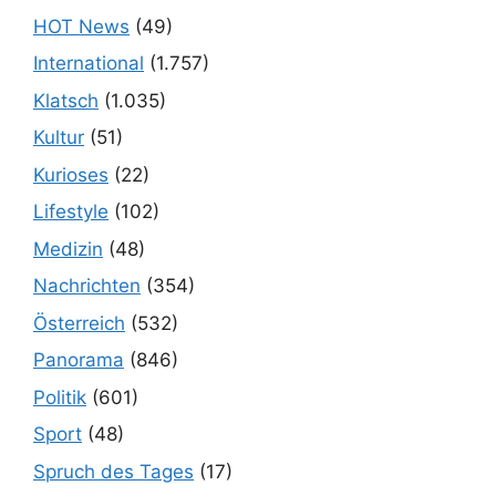
HOT News
(49)
International
(1.757)
Klatsch
(1.035)
Kultur
(51)
Kurioses
(22)
Lifestyle
(102)
Medizin
(48)
Nachrichten
(354)
Österreich
(532)
Panorama
(846)
Politik
(601)
Sport
(48)
Spruch des Tages
(17)