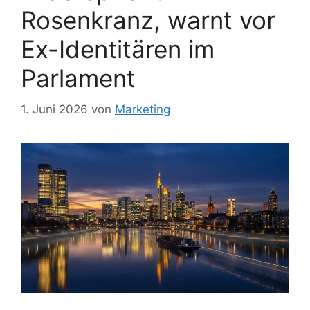
Rosenkranz, warnt vor
Ex-Identitären im
Parlament
1. Juni 2026
von
Marketing