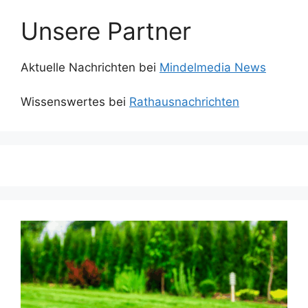
Unsere Partner
Aktuelle Nachrichten bei
Mindelmedia News
Wissenswertes bei
Rathausnachrichten