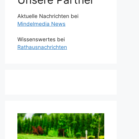
Aktuelle Nachrichten bei
Mindelmedia News
Wissenswertes bei
Rathausnachrichten