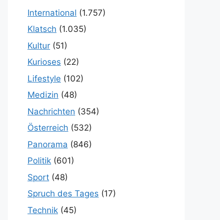
International
(1.757)
Klatsch
(1.035)
Kultur
(51)
Kurioses
(22)
Lifestyle
(102)
Medizin
(48)
Nachrichten
(354)
Österreich
(532)
Panorama
(846)
Politik
(601)
Sport
(48)
Spruch des Tages
(17)
Technik
(45)