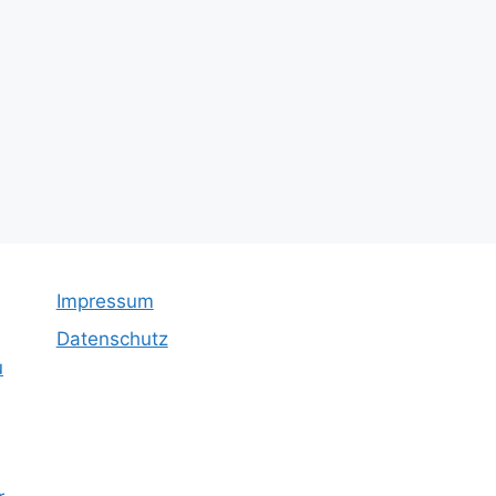
Impressum
Datenschutz
u