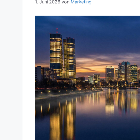
1. Juni 2026
von
Marketing