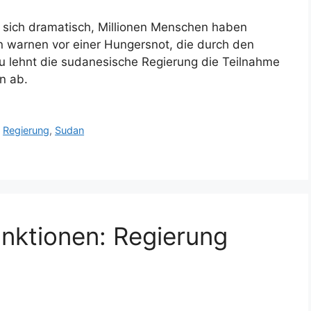
 sich dramatisch, Millionen Menschen haben
n warnen vor einer Hungersnot, die durch den
azu lehnt die sudanesische Regierung die Teilnahme
in ab.
,
Regierung
,
Sudan
anktionen: Regierung