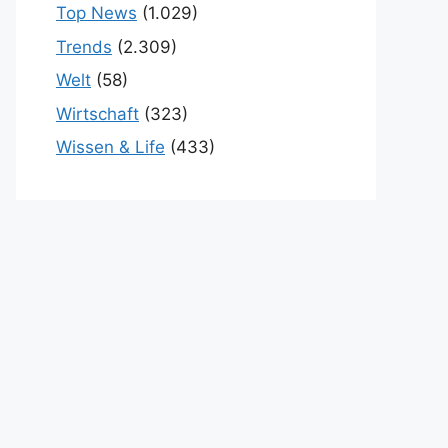
Top News
(1.029)
Trends
(2.309)
Welt
(58)
Wirtschaft
(323)
Wissen & Life
(433)