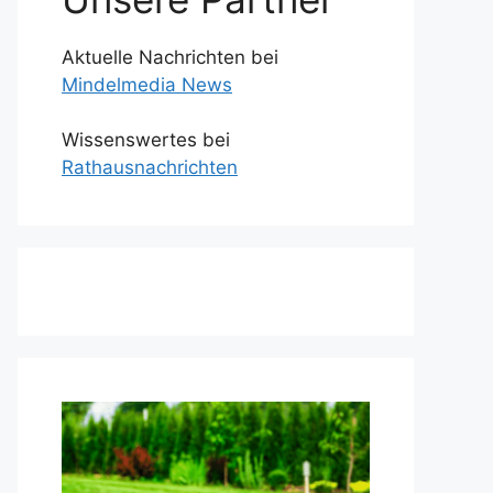
Aktuelle Nachrichten bei
Mindelmedia News
Wissenswertes bei
Rathausnachrichten