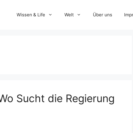
Wissen & Life
Welt
Über uns
Imp
Wo Sucht die Regierung