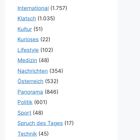
International
(1.757)
Klatsch
(1.035)
Kultur
(51)
Kurioses
(22)
Lifestyle
(102)
Medizin
(48)
Nachrichten
(354)
Österreich
(532)
Panorama
(846)
Politik
(601)
Sport
(48)
Spruch des Tages
(17)
Technik
(45)